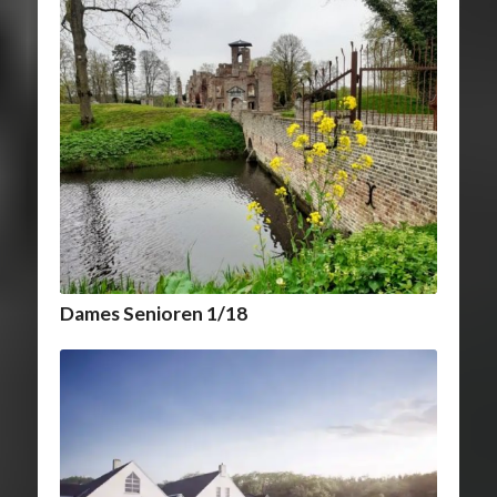
Dames Senioren 1/18