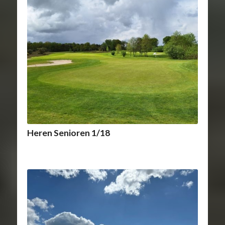
Heren Senioren 1/18