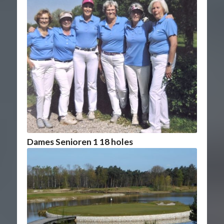
Dames Senioren 1 18 holes