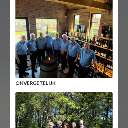
ONVERGETELIJK