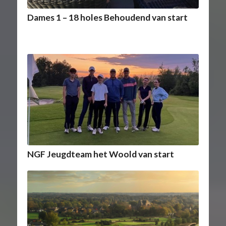
Dames 1 – 18 holes Behoudend van start
NGF Jeugdteam het Woold van start