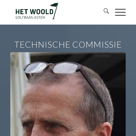
TECHNISCHE COMMISSIE