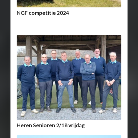
NGF competitie 2024
Heren Senioren 2/18 vrijdag