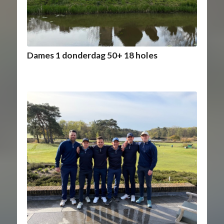
Dames 1 donderdag 50+ 18 holes