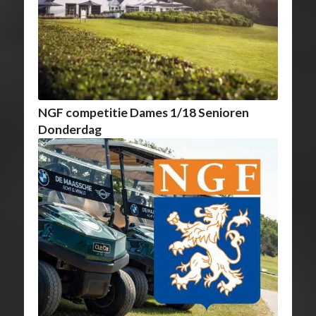
NGF competitie Dames 1/18 Senioren
Donderdag