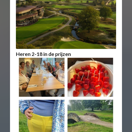
Heren 2-18 in de prijzen