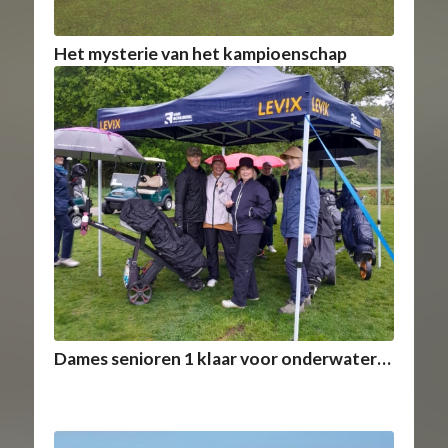
Het mysterie van het kampioenschap
Dames senioren 1 klaar voor onderwater…