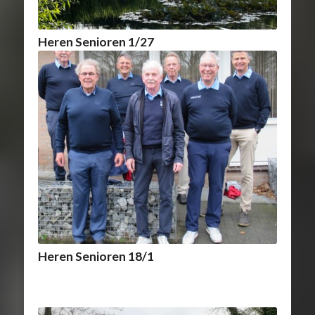
Heren Senioren 1/27
Heren Senioren 18/1