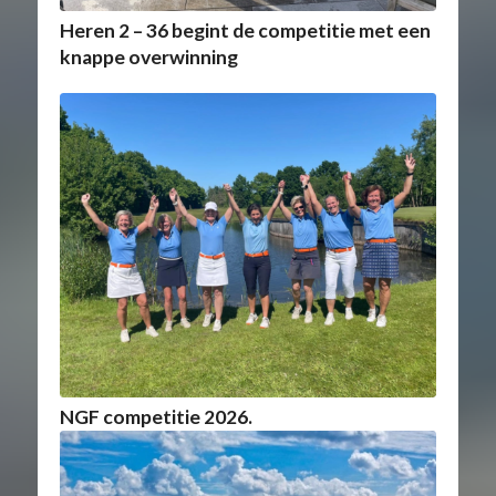
Heren 2 – 36 begint de competitie met een
knappe overwinning
NGF competitie 2026.