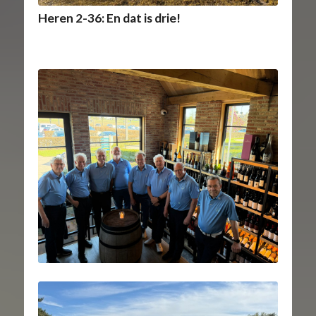
Heren 2-36: En dat is drie!