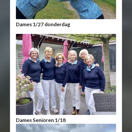
Dames 1/27 donderdag
Dames Senioren 1/18