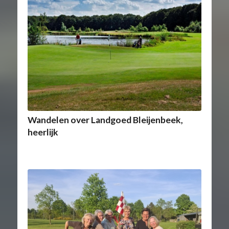
Wandelen over Landgoed Bleijenbeek,
heerlijk