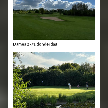
Dames 27/1 donderdag