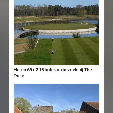
Heren 65+ 2 18 holes op bezoek bij The
Duke