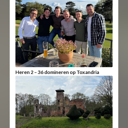
Heren 2 – 36 domineren op Toxandria