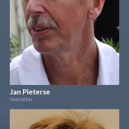
Jan Pieterse
Voorzitter