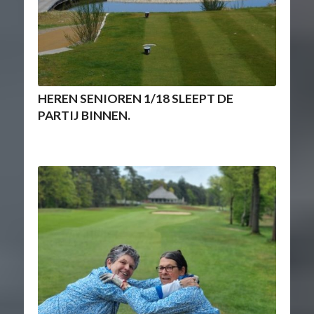
HEREN SENIOREN 1/18 SLEEPT DE
PARTIJ BINNEN.