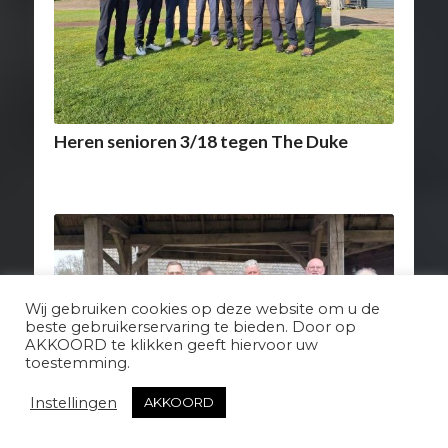
Heren senioren 3/18 tegen The Duke
Wij gebruiken cookies op deze website om u de
beste gebruikerservaring te bieden. Door op
AKKOORD te klikken geeft hiervoor uw
toestemming.
Instellingen
AKKOORD