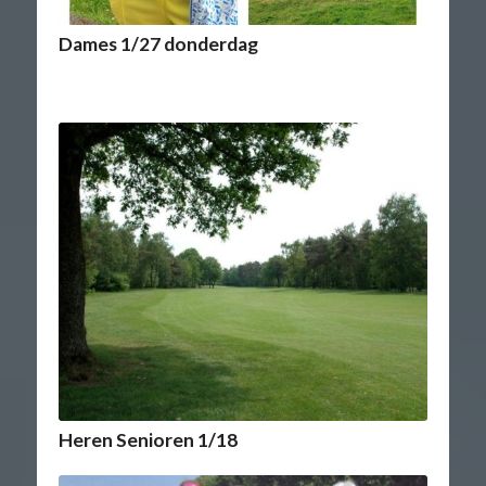
Dames 1/27 donderdag
Heren Senioren 1/18