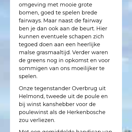
omgeving met mooie grote
bomen, goed te spelen brede
fairways. Maar naast de fairway
ben je dan ook aan de beurt. Hier
kunnen eventuele schapen zich
tegoed doen aan een heerlijke
malse grasmaaltijd. Verder waren
de greens nog in opkomst en voor
sommigen van ons moeilijker te
spelen.
Onze tegenstander Overbrug uit
Helmond, tweede uit de poule en
bij winst kanshebber voor de
poulewinst als de Herkenbosche
zou verliezen.