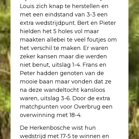
Louis zich knap te herstellen en
met een eindstand van 3-3 een
extra wedstrijdpunt. Bert en Pieter
hielden het 5 holes vol maar
maakten allebei te veel foutjes om
het verschil te maken. Er waren
zeker kansen maar die werden
niet benut, uitslag 1-4. Frans en
Peter hadden genoten van de
mooie baan maar vonden dat ze
na deze wandeltocht kansloos
waren, uitslag 3-6. Door de extra
matchpunten voor Overbrug een
overwinning met 18-4.
De Herkenbosche wist hun
wedstrijd met 17-5 te winnen en