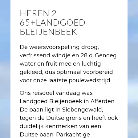
HEREN 2
65+LANDGOED
BLEIJENBEEK
De weersvoorspelling droog,
verfrissend windje en 28 o. Genoeg
water en fruit mee en luchtig
gekleed, dus optimaal voorbereid
voor onze laatste poulewedstrijd.
Ons reisdoel vandaag was
Landgoed Bleijenbeek in Afferden.
De baan ligt in Siebengewald,
tegen de Duitse grens en heeft ook
duidelijk kenmerken van een
Duitse baan. Parkachtige