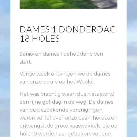
DAMES 1 DONDERDAG
18 HOLES
Senioren dames 1 behoudend van
start.
Vorige week ontvingen we de dames
van onze poule op het Woold.
Het was prachtig weer, dus niets stond
een fijne golfdag in de weg. De dames
van de bezoekende verenigingen
waren vol lof over onze baan, horeca en
ontvangst, de grote kaaswokkels, die op
hole 10 werden aangeboden, vonden