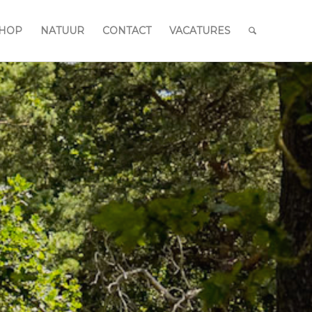
HOP
NATUUR
CONTACT
VACATURES