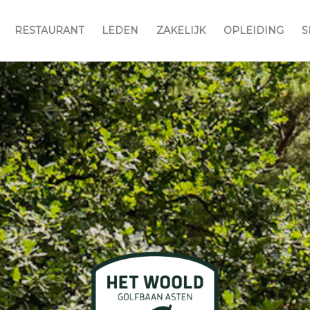
RESTAURANT
LEDEN
ZAKELIJK
OPLEIDING
S