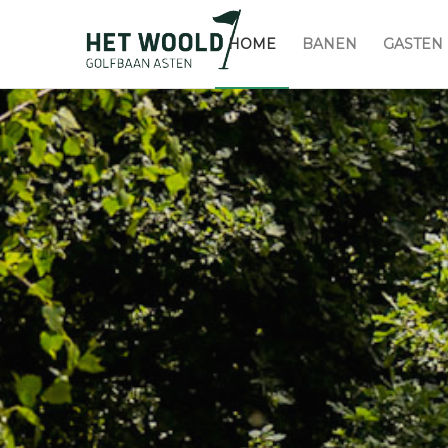
HOME
BANEN
GASTEN