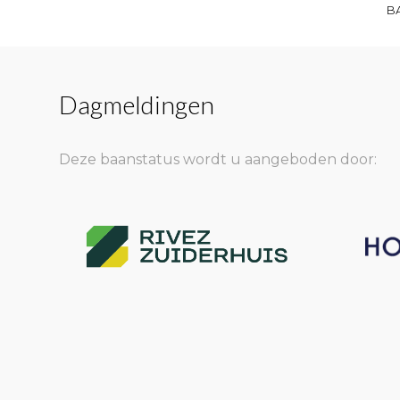
B
Dagmeldingen
Deze baanstatus wordt u aangeboden door: