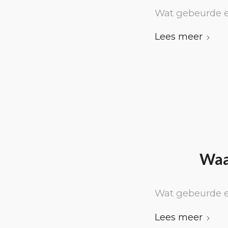
Wat gebeurde e
Lees meer
Waa
Wat gebeurde e
Lees meer