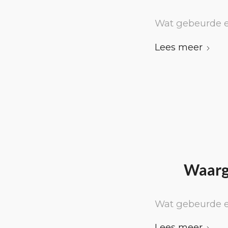
Wat gebeurde e
Lees meer
Waarg
Wat gebeurde e
Lees meer