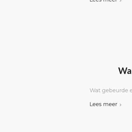
Waa
Wat gebeurde e
Lees meer