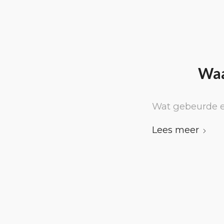
Waa
Wat gebeurde e
Lees meer