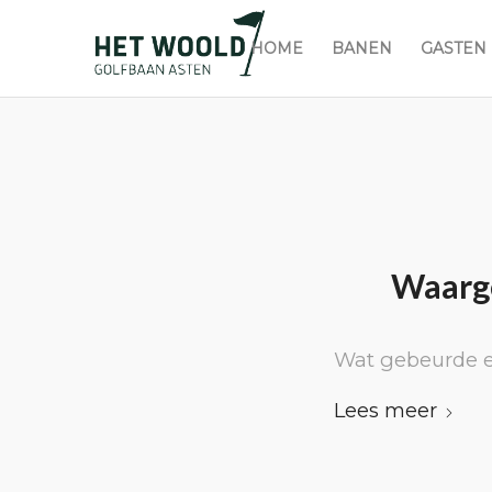
HOME
BANEN
GASTEN
Waarg
Wat gebeurde e
Lees meer