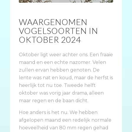
WAARGENOMEN
VOGELSOORTEN IN
OKTOBER 2024
Oktober ligt weer achter ons. Een fraaie
maand en een echte nazomer. Velen
zullen ervan hebben genoten. De
lente was nat en koud, maar de herfst is
heerlijk tot nu toe. Tweede helft
oktober was vorig jaar drama, alleen
maar regen en de baan dicht.
Hoe anders is het nu. We hebben
afgelopen maand een redelijk normale
hoeveelheid van 80 mm regen gehad