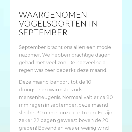
WAARGENOMEN
VOGELSOORTEN IN
SEPTEMBER
September bracht ons allen een mooie
nazomer. We hebben prachtige dagen
gehad met veel zon. De hoeveelheid
regen was zeer beperkt deze maand.
Deze maand behoort tot de 10
droogste en warmste sinds
mensenheugenis. Normaal valt er ca 80
mm regen in september, deze maand
slechts 30 mm in onze contreien. Er zijn
zeker 22 dagen geweest boven de 20
graden! Bovendien was er weinig wind