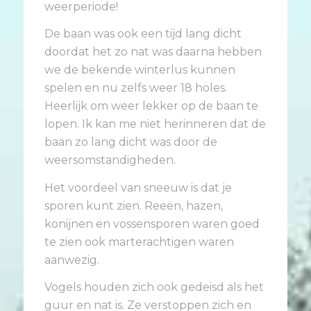
weerperiode!
De baan was ook een tijd lang dicht
doordat het zo nat was daarna hebben
we de bekende winterlus kunnen
spelen en nu zelfs weer 18 holes.
Heerlijk om weer lekker op de baan te
lopen. Ik kan me niet herinneren dat de
baan zo lang dicht was door de
weersomstandigheden.
Het voordeel van sneeuw is dat je
sporen kunt zien. Reeën, hazen,
konijnen en vossensporen waren goed
te zien ook marterachtigen waren
aanwezig.
Vogels houden zich ook gedeisd als het
guur en nat is. Ze verstoppen zich en