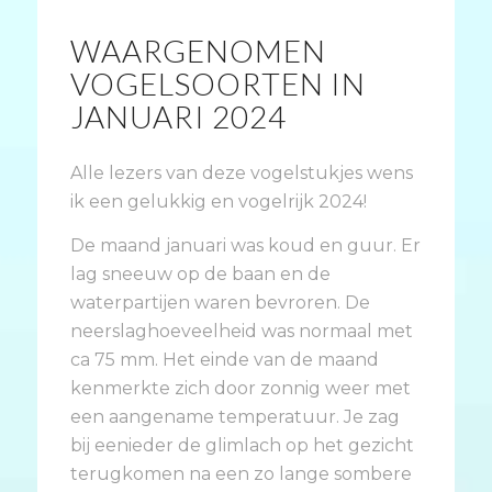
WAARGENOMEN
VOGELSOORTEN IN
JANUARI 2024
Alle lezers van deze vogelstukjes wens
ik een gelukkig en vogelrijk 2024!
De maand januari was koud en guur. Er
lag sneeuw op de baan en de
waterpartijen waren bevroren. De
neerslaghoeveelheid was normaal met
ca 75 mm. Het einde van de maand
kenmerkte zich door zonnig weer met
een aangename temperatuur. Je zag
bij eenieder de glimlach op het gezicht
terugkomen na een zo lange sombere