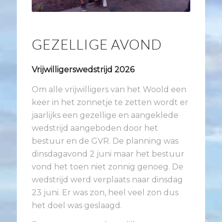
GEZELLIGE AVOND
Vrijwilligerswedstrijd 2026
Om alle vrijwilligers van het Woold een
keer in het zonnetje te zetten wordt er
jaarlijks een gezellige en aangeklede
wedstrijd aangeboden door het
bestuur en de GVR. De planning was
dinsdagavond 2 juni maar het bestuur
vond het toen niet zonnig genoeg. De
wedstrijd werd verplaats naar dinsdag
23 juni. Er was zon, heel veel zon dus
het doel was geslaagd.