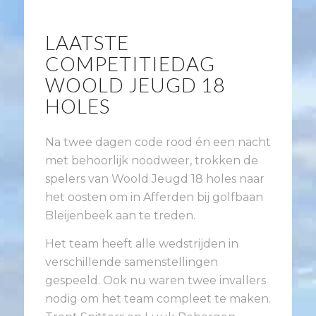
LAATSTE
COMPETITIEDAG
WOOLD JEUGD 18
HOLES
Na twee dagen code rood én een nacht
met behoorlijk noodweer, trokken de
spelers van Woold Jeugd 18 holes naar
het oosten om in Afferden bij golfbaan
Bleijenbeek aan te treden.
Het team heeft alle wedstrijden in
verschillende samenstellingen
gespeeld. Ook nu waren twee invallers
nodig om het team compleet te maken.