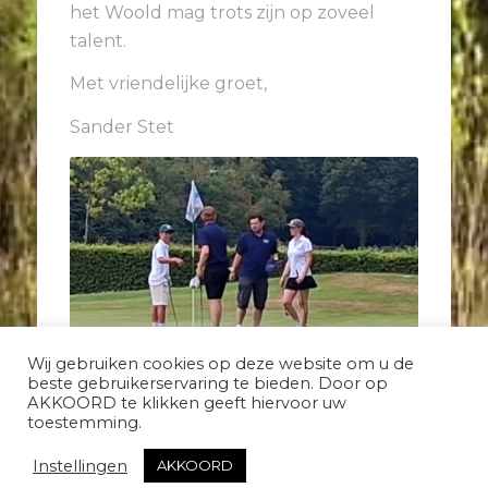
het Woold mag trots zijn op zoveel
talent.
Met vriendelijke groet,
Sander Stet
Wij gebruiken cookies op deze website om u de
beste gebruikerservaring te bieden. Door op
AKKOORD te klikken geeft hiervoor uw
toestemming.
Instellingen
AKKOORD