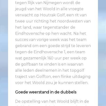
tegen Rijk van Nijmegen wordt de
jeugd van het Woold in alle vroegte
verwacht op Houtrak Golf, een rit van
twee uur richting het noordwesten van
het land, waar tegenstander de
Eindhovensche op hen wacht. Na het
succes van vorige week was het team
gebrand om een goede strijd te leveren
tegen de Eindhovensche 1, een team
wat gezamenlijk 160 uur per week op
de golfbaan te vinden is en waarvan
alle leden deelnemen in het topgolf
traject van Golfton, een flinke uitdaging
voor het Woold zou je kunnen stellen.
Goede weerstand in de dubbels
De opstelling van het Woold blijft in de