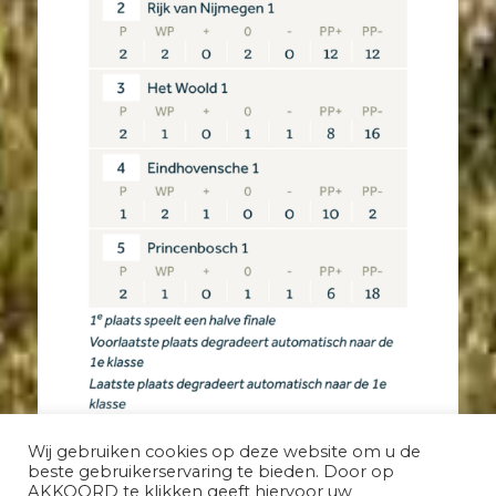
Wij gebruiken cookies op deze website om u de
beste gebruikerservaring te bieden. Door op
AKKOORD te klikken geeft hiervoor uw