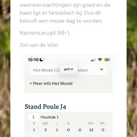
weersverwachtingen zijn goed en de
baan ligt er fantastisch bij. Dus dit
belooft een mooie dag te worden.
Namens jeugd 36h 1,
Jori van de Wiel