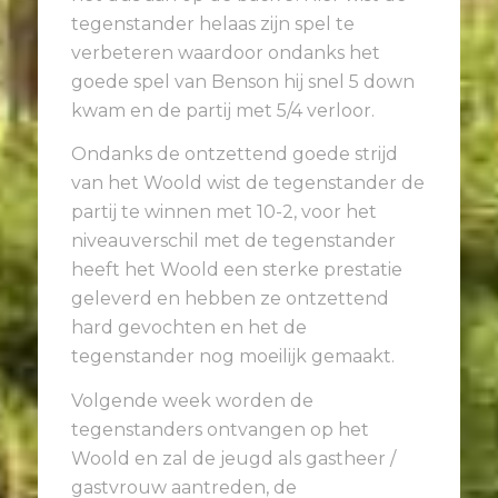
tegenstander helaas zijn spel te
verbeteren waardoor ondanks het
goede spel van Benson hij snel 5 down
kwam en de partij met 5/4 verloor.
Ondanks de ontzettend goede strijd
van het Woold wist de tegenstander de
partij te winnen met 10-2, voor het
niveauverschil met de tegenstander
heeft het Woold een sterke prestatie
geleverd en hebben ze ontzettend
hard gevochten en het de
tegenstander nog moeilijk gemaakt.
Volgende week worden de
tegenstanders ontvangen op het
Woold en zal de jeugd als gastheer /
gastvrouw aantreden, de