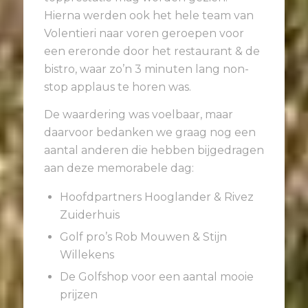
Hierna werden ook het hele team van
Volentieri naar voren geroepen voor
een ereronde door het restaurant & de
bistro, waar zo’n 3 minuten lang non-
stop applaus te horen was.
De waardering was voelbaar, maar
daarvoor bedanken we graag nog een
aantal anderen die hebben bijgedragen
aan deze memorabele dag:
Hoofdpartners Hooglander & Rivez
Zuiderhuis
Golf pro’s Rob Mouwen & Stijn
Willekens
De Golfshop voor een aantal mooie
prijzen