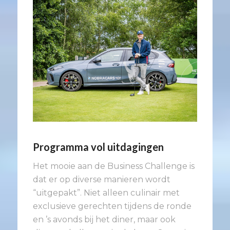
Programma vol uitdagingen
Het mooie aan de Business Challenge is
dat er op diverse manieren wordt
“uitgepakt”. Niet alleen culinair met
exclusieve gerechten tijdens de ronde
en ’s avonds bij het diner, maar ook