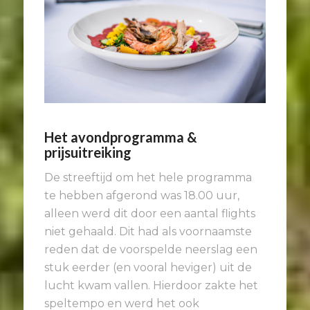
Het avondprogramma &
prijsuitreiking
De streeftijd om het hele programma
te hebben afgerond was 18.00 uur,
alleen werd dit door een aantal flights
niet gehaald. Dit had als voornaamste
reden dat de voorspelde neerslag een
stuk eerder (en vooral heviger) uit de
lucht kwam vallen. Hierdoor zakte het
speltempo en werd het ook