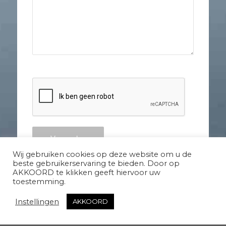
Wij gebruiken cookies op deze website om u de
beste gebruikerservaring te bieden. Door op
AKKOORD te klikken geeft hiervoor uw
toestemming.
Instellingen
AKKOORD