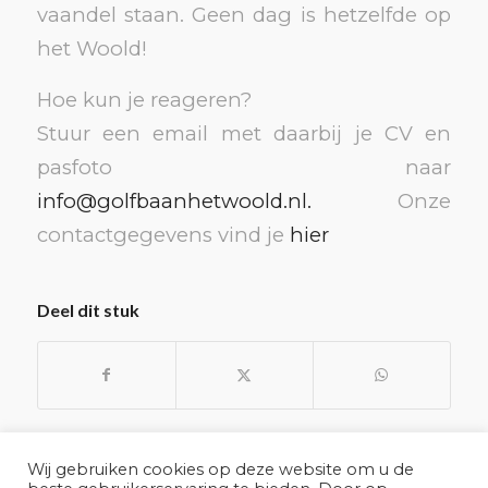
vaandel staan. Geen dag is hetzelfde op
het Woold!
Hoe kun je reageren?
Stuur een email met daarbij je CV en
pasfoto naar
info@golfbaanhetwoold.nl.
Onze
contactgegevens vind je
hier
Deel dit stuk
Wij gebruiken cookies op deze website om u de