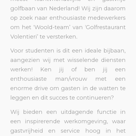
golfbaan van Nederland! Wij zijn daarom
op zoek naar enthousiaste medewerkers
om het ‘Woold-team’ van ‘Golfrestaurant
Volentieri’ te versterken.
Voor studenten is dit een ideale bijbaan,
aangezien wij met wisselende diensten
werken! Ken jij of ben jij een
enthousiaste man/vrouw met een
enorme drive om gasten in de watten te
leggen en dit succes te continueren?
Wij bieden een uitdagende functie in
een inspirerende werkomgeving, waar
gastvrijheid en service hoog in het