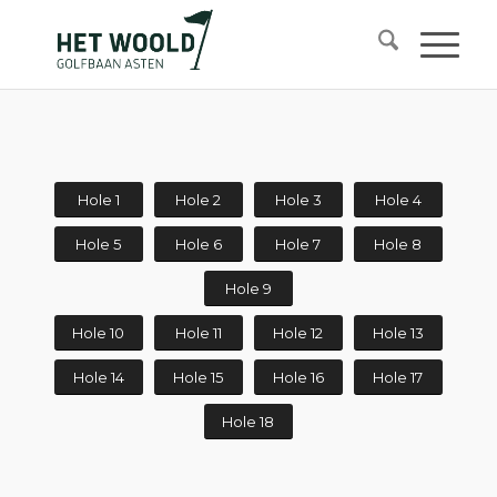
Hole 1
Hole 2
Hole 3
Hole 4
Hole 5
Hole 6
Hole 7
Hole 8
Hole 9
Hole 10
Hole 11
Hole 12
Hole 13
Hole 14
Hole 15
Hole 16
Hole 17
Hole 18