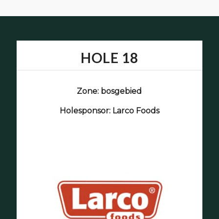
HOLE 18
Zone: bosgebied
Holesponsor: Larco Foods