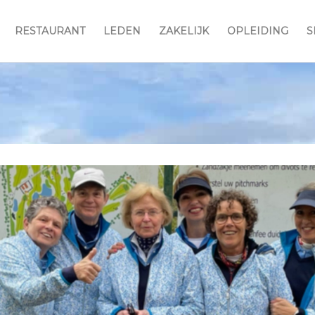
RESTAURANT
LEDEN
ZAKELIJK
OPLEIDING
S