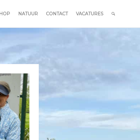
HOP
NATUUR
CONTACT
VACATURES