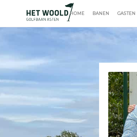
HOME
BANEN
GASTEN