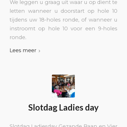
We leggen u graag uit waar u op dient te
letten wanneer u doorstart op hole 10
tijdens uw 18-holes ronde, of wanneer u
instroomt op hole 10 voor een 9-holes
ronde.
Lees meer
Slotdag Ladies day
Slotdag Ladiesday Gezande Baan en Vier