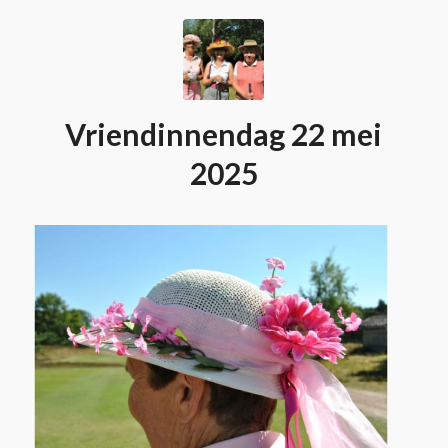
Vriendinnendag 22 mei
2025