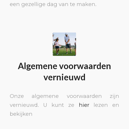
een gezellige dag van te maken.
Algemene voorwaarden
vernieuwd
Onze algemene voorwaarden zijn
vernieuwd. U kunt ze
hier
lezen en
bekijken