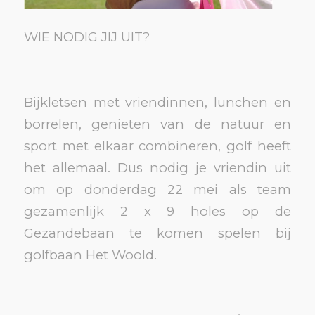
WIE NODIG JIJ UIT?
Bijkletsen met vriendinnen, lunchen en
borrelen, genieten van de natuur en
sport met elkaar combineren, golf heeft
het allemaal. Dus nodig je vriendin uit
om op donderdag 22 mei als team
gezamenlijk 2 x 9 holes op de
Gezandebaan te komen spelen bij
golfbaan Het Woold.