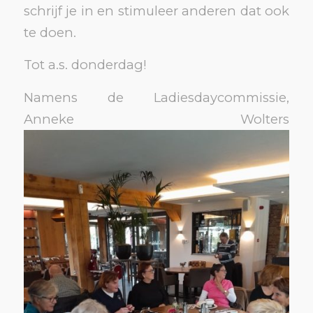
schrijf je in en stimuleer anderen dat ook
te doen.
Tot a.s. donderdag!
Namens de Ladiesdaycommissie,
Anneke Wolters