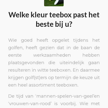
Welke kleur teebox past het
beste bij u?
Wie goed heeft opgelet tijdens het
golfen, heeft gezien dat in de baan de
eerste werkzaamheden hebben
plaatsgevonden die uiteindelijk gaan
resulteren in witte teeboxen. En daarmee
krijgen golf(st)ers op termijn de keuze uit
een heel assortiment teeboxen.
De tijd van ‘mannen-spelen-van-geel’en
‘vrouwen-van-rood’ is voorbij. Wie met