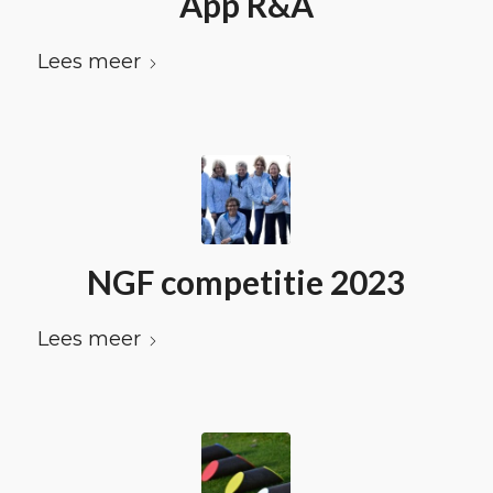
App R&A
Lees meer
NGF competitie 2023
Lees meer