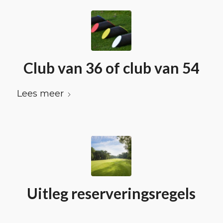
Club van 36 of club van 54
Lees meer
Uitleg reserveringsregels