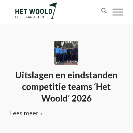
Uitslagen en eindstanden
competitie teams ‘Het
Woold’ 2026
Lees meer