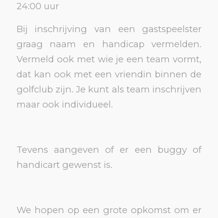
24:00 uur
Bij inschrijving van een gastspeelster
graag naam en handicap vermelden.
Vermeld ook met wie je een team vormt,
dat kan ook met een vriendin binnen de
golfclub zijn. Je kunt als team inschrijven
maar ook individueel.
Tevens aangeven of er een buggy of
handicart gewenst is.
We hopen op een grote opkomst om er