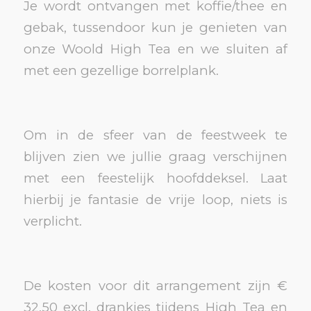
Je wordt ontvangen met koffie/thee en
gebak, tussendoor kun je genieten van
onze Woold High Tea en we sluiten af
met een gezellige borrelplank.
Om in de sfeer van de feestweek te
blijven zien we jullie graag verschijnen
met een feestelijk hoofddeksel. Laat
hierbij je fantasie de vrije loop, niets is
verplicht.
De kosten voor dit arrangement zijn €
32,50 excl. drankjes tijdens High Tea en