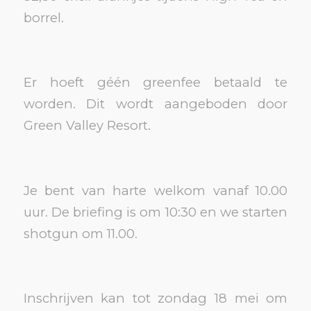
borrel.
Er hoeft géén greenfee betaald te
worden. Dit wordt aangeboden door
Green Valley Resort.
Je bent van harte welkom vanaf 10.00
uur. De briefing is om 10:30 en we starten
shotgun om 11.00.
Inschrijven kan tot zondag 18 mei om