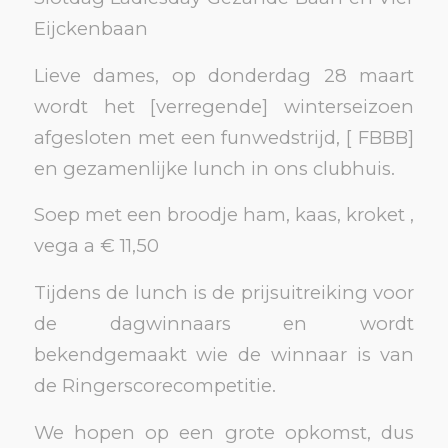
Eijckenbaan
Lieve dames, op donderdag 28 maart
wordt het [verregende] winterseizoen
afgesloten met een funwedstrijd, [ FBBB]
en gezamenlijke lunch in ons clubhuis.
Soep met een broodje ham, kaas, kroket ,
vega a € 11,50
Tijdens de lunch is de prijsuitreiking voor
de dagwinnaars en wordt
bekendgemaakt wie de winnaar is van
de Ringerscorecompetitie.
We hopen op een grote opkomst, dus