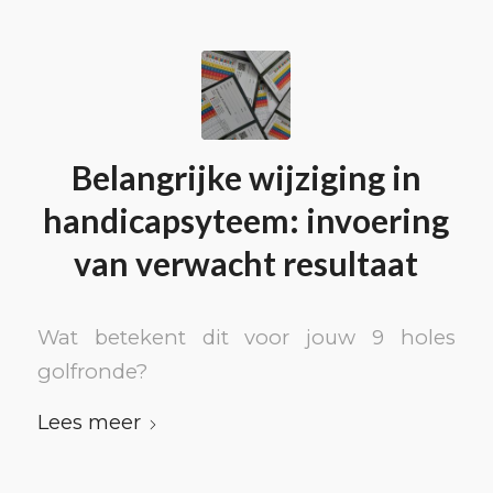
Belangrijke wijziging in
handicapsyteem: invoering
van verwacht resultaat
Wat betekent dit voor jouw 9 holes
golfronde?
Lees meer