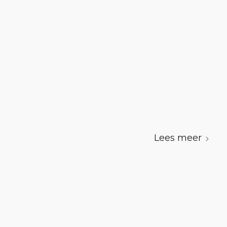
Lees meer