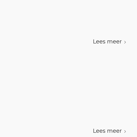
Lees meer
Lees meer