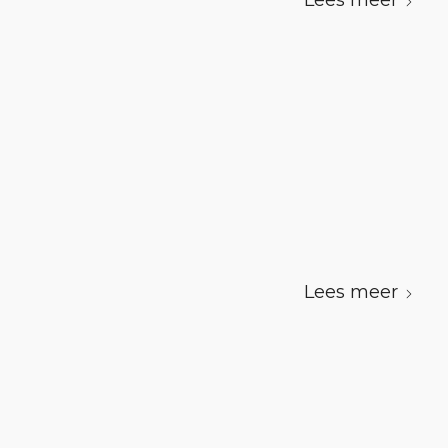
Lees meer