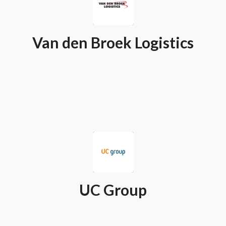
Van den Broek Logistics
UC Group