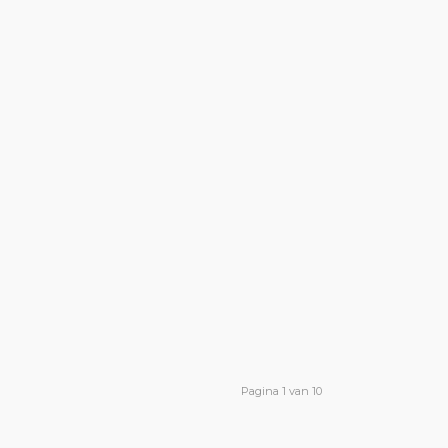
Pagina 1 van 10