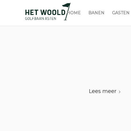
HOME
BANEN
GASTEN
Lees meer