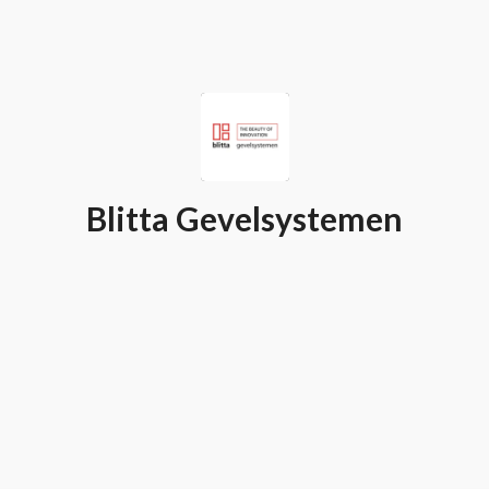
Blitta Gevelsystemen