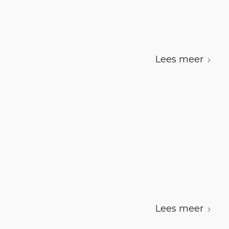
Lees meer
Lees meer