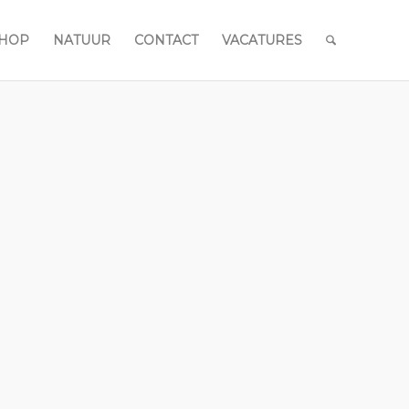
HOP
NATUUR
CONTACT
VACATURES