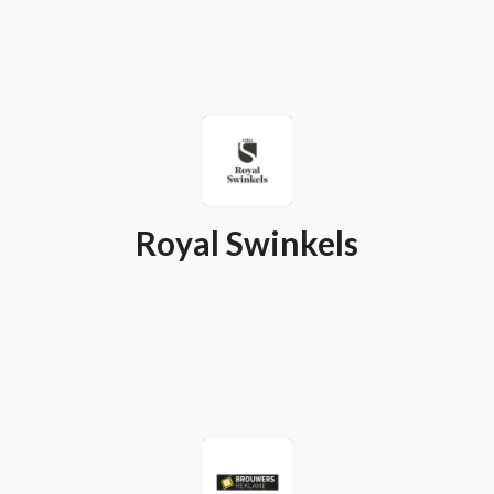
Royal Swinkels