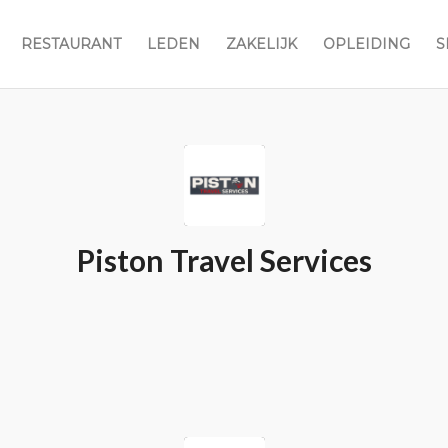
RESTAURANT
LEDEN
ZAKELIJK
OPLEIDING
S
Piston Travel Services