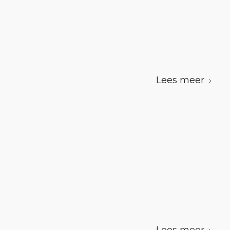
Lees meer
Lees meer