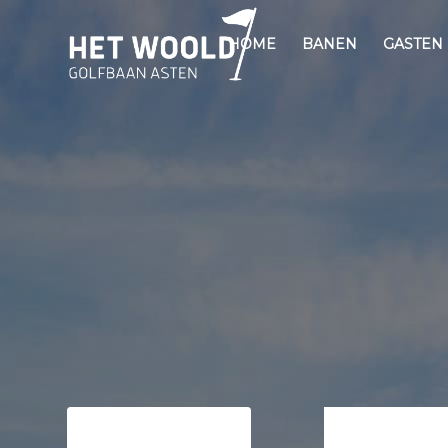
HOME
BANEN
GASTEN