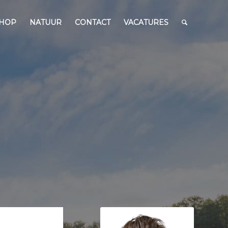
HOP
NATUUR
CONTACT
VACATURES