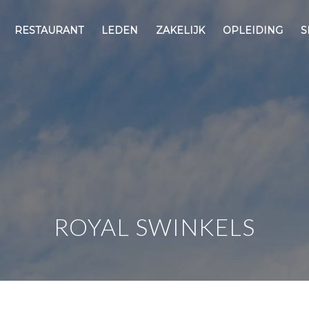
RESTAURANT
LEDEN
ZAKELIJK
OPLEIDING
S
ROYAL SWINKELS