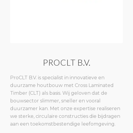
PROCLT B.V.
ProCLT B.V. is specialist in innovatieve en
duurzame houtbouw met Cross Laminated
Timber (CLT) als basis. Wij geloven dat de
bouwsector slimmer, sneller en vooral
duurzamer kan. Met onze expertise realiseren
we sterke, circulaire constructies die bijdragen
aan een toekomstbestendige leefomgeving.