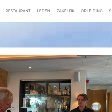
RESTAURANT
LEDEN
ZAKELIJK
OPLEIDING
S