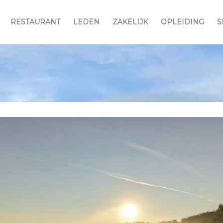
RESTAURANT
LEDEN
ZAKELIJK
OPLEIDING
S