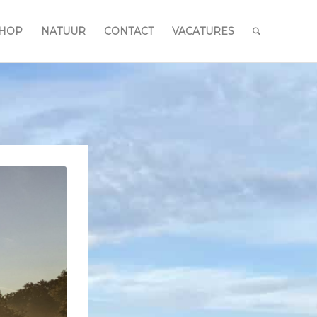
HOP
NATUUR
CONTACT
VACATURES