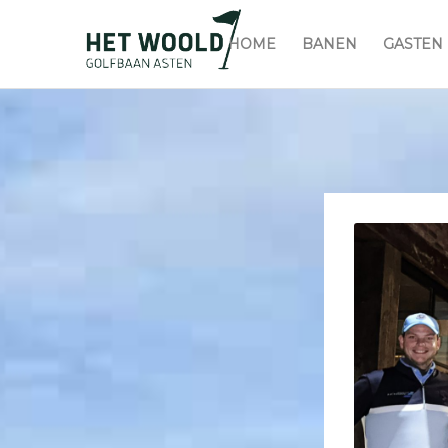
HOME
BANEN
GASTEN