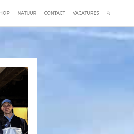
HOP
NATUUR
CONTACT
VACATURES