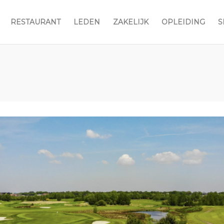
RESTAURANT
LEDEN
ZAKELIJK
OPLEIDING
S