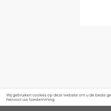
Wij gebruiken cookies op deze website om u de beste g
hiervoor uw toestemming.