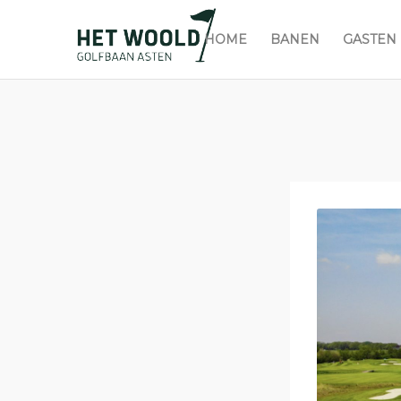
HOME
BANEN
GASTEN