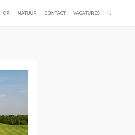
HOP
NATUUR
CONTACT
VACATURES