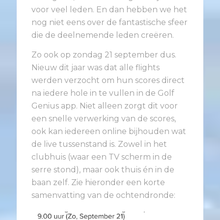
voor veel leden. En dan hebben we het
nog niet eens over de fantastische sfeer
die de deelnemende leden creëren.
Zo ook op zondag 21 september dus.
Nieuw dit jaar was dat alle flights
werden verzocht om hun scores direct
na iedere hole in te vullen in de Golf
Genius app. Niet alleen zorgt dit voor
een snelle verwerking van de scores,
ook kan iedereen online bijhouden wat
de live tussenstand is. Zowel in het
clubhuis (waar een TV scherm in de
serre stond), maar ook thuis én in de
baan zelf. Zie hieronder een korte
samenvatting van de ochtendronde: