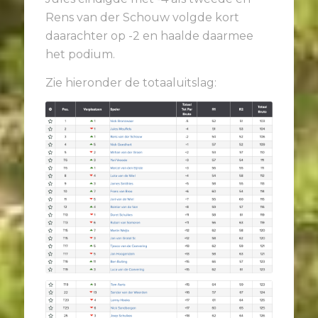
Rens van der Schouw volgde kort
daarachter op -2 en haalde daarmee
het podium.
Zie hieronder de totaaluitslag: