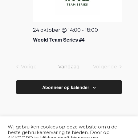
24 oktober @ 14:00
-
18:00
Woold Team Series #4
Vorige
Vandaag
Volgende
Evenementen
Evenemente
Abonneer op kalender
Wij gebruiken cookies op deze website om u de
beste gebruikerservaring te bieden. Door op