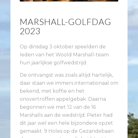
MARSHALL-GOLFDAG
2023
Op dinsdag 3 oktober speelden de
leden van het Woold Marshall-team
hun jaarlijkse golfwedstrijd.
De ontvangst was zoals altijd hartelijk,
daar staan we immers internationaal om
bekend, met koffie en het
onovertroffen appelgebak. Daarna
begonnen we met 12 van de 16
Marshalls aan de wedstrijd. Pieter had
dit jaar wel een hele bijzondere opzet
gemaakt. 9 Holes op de Gezandebaan