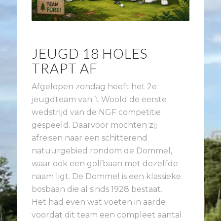
JEUGD 18 HOLES
TRAPT AF
Afgelopen zondag heeft het 2e
jeugdteam van ’t Woold de eerste
wedstrijd van de NGF competitie
gespeeld. Daarvoor mochten zij
afreisen naar een schitterend
natuurgebied rondom de Dommel,
waar ook een golfbaan met dezelfde
naam ligt. De Dommel is een klassieke
bosbaan die al sinds 1928 bestaat.
Het had even wat voeten in aarde
voordat dit team een compleet aantal