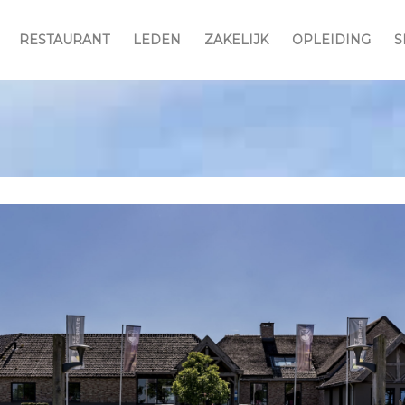
RESTAURANT
LEDEN
ZAKELIJK
OPLEIDING
S