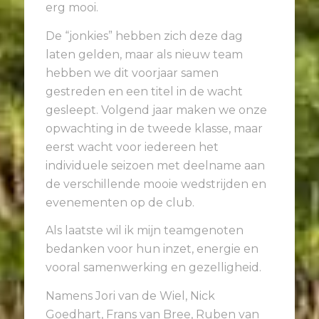
erg mooi.
De “jonkies” hebben zich deze dag
laten gelden, maar als nieuw team
hebben we dit voorjaar samen
gestreden en een titel in de wacht
gesleept. Volgend jaar maken we onze
opwachting in de tweede klasse, maar
eerst wacht voor iedereen het
individuele seizoen met deelname aan
de verschillende mooie wedstrijden en
evenementen op de club.
Als laatste wil ik mijn teamgenoten
bedanken voor hun inzet, energie en
vooral samenwerking en gezelligheid.
Namens Jori van de Wiel, Nick
Goedhart, Frans van Bree, Ruben van