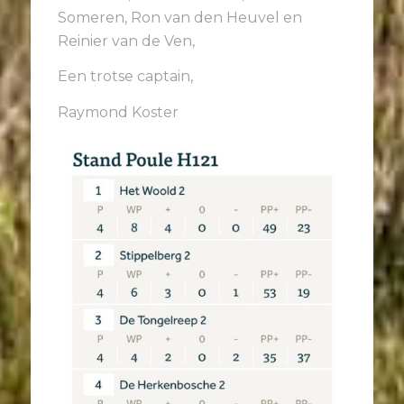
Someren, Ron van den Heuvel en
Reinier van de Ven,
Een trotse captain,
Raymond Koster