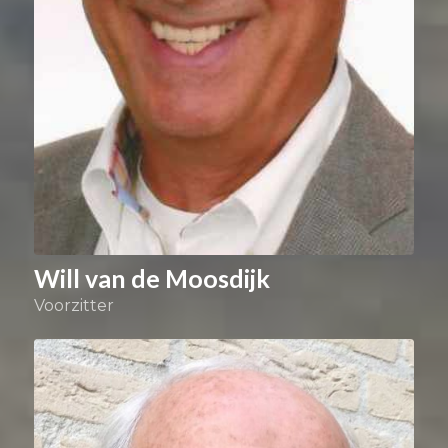
Will van de Moosdijk
Voorzitter