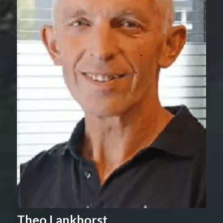
Theo Lankhorst