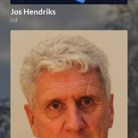
Jos Hendriks
Lid