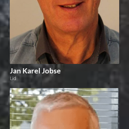
Jan Karel Jobse
Lid