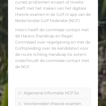
cursist problemen ervaart of moeite
heeft met het maken van het digitale
theorie examen in de Golf.nl app van de
Nederlandse Golf Federatie (NGF).
Intern heeft de commissie contact met
de Hareco (handicap en Regel
Commissie) over regelgeving en met de
Golfopleiding over de kandidaten voor
de route richting Handicap 54; extern
onderhoudt de commissie contact met
de NGF.
Algemene informatie HCP 54
Voorbereiden theorie-examen