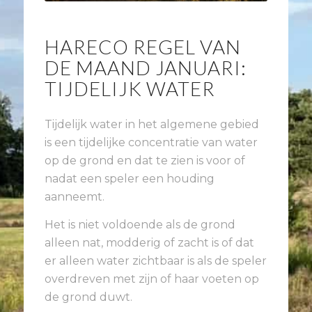
HARECO REGEL VAN
DE MAAND JANUARI:
TIJDELIJK WATER
Tijdelijk water in het algemene gebied
is een tijdelijke concentratie van water
op de grond en dat te zien is voor of
nadat een speler een houding
aanneemt.
Het is niet voldoende als de grond
alleen nat, modderig of zacht is of dat
er alleen water zichtbaar is als de speler
overdreven met zijn of haar voeten op
de grond duwt.