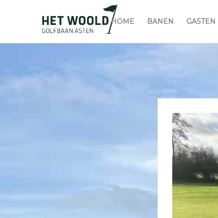
HOME
BANEN
GASTEN