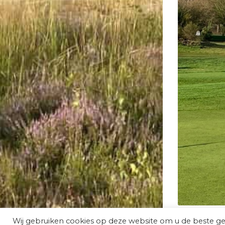
Wij gebruiken cookies op deze website om u de beste g