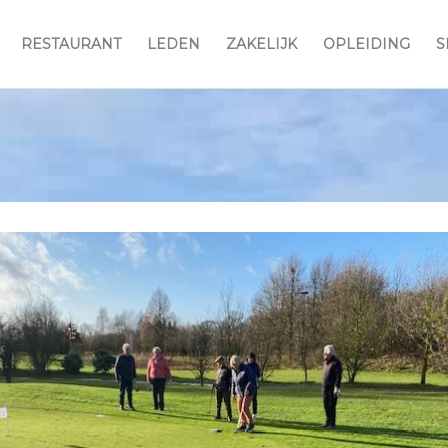
RESTAURANT
LEDEN
ZAKELIJK
OPLEIDING
S