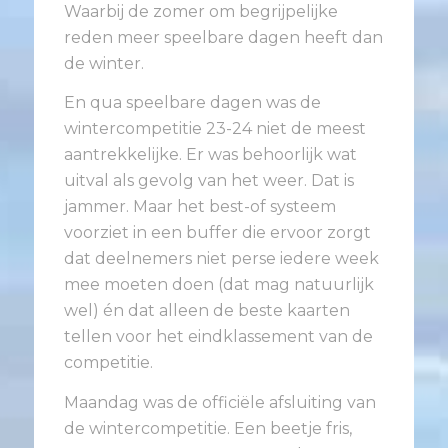
Waarbij de zomer om begrijpelijke
reden meer speelbare dagen heeft dan
de winter.
En qua speelbare dagen was de
wintercompetitie 23-24 niet de meest
aantrekkelijke. Er was behoorlijk wat
uitval als gevolg van het weer. Dat is
jammer. Maar het best-of systeem
voorziet in een buffer die ervoor zorgt
dat deelnemers niet perse iedere week
mee moeten doen (dat mag natuurlijk
wel) én dat alleen de beste kaarten
tellen voor het eindklassement van de
competitie.
Maandag was de officiële afsluiting van
de wintercompetitie. Een beetje fris,