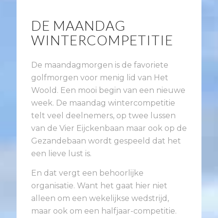
DE MAANDAG
WINTERCOMPETITIE
De maandagmorgen is de favoriete
golfmorgen voor menig lid van Het
Woold. Een mooi begin van een nieuwe
week. De maandag wintercompetitie
telt veel deelnemers, op twee lussen
van de Vier Eijckenbaan maar ook op de
Gezandebaan wordt gespeeld dat het
een lieve lust is.
En dat vergt een behoorlijke
organisatie. Want het gaat hier niet
alleen om een wekelijkse wedstrijd,
maar ook om een halfjaar-competitie.