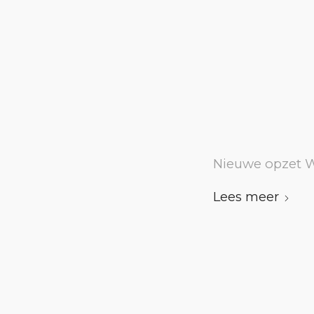
Nieuwe opzet 
Lees meer