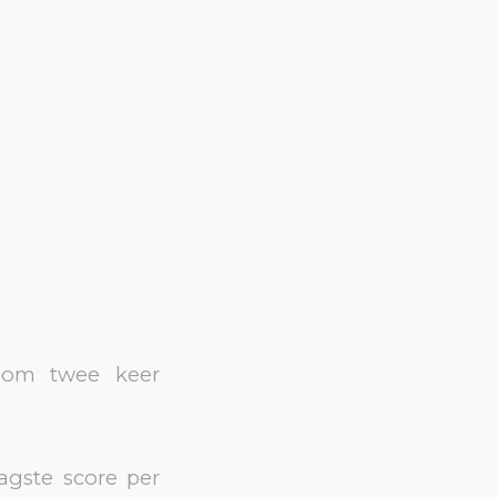
 om twee keer
agste score per