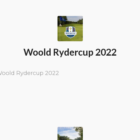
Woold Rydercup 2022
Woold Rydercup 2022