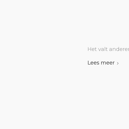
Het valt andere
Lees meer