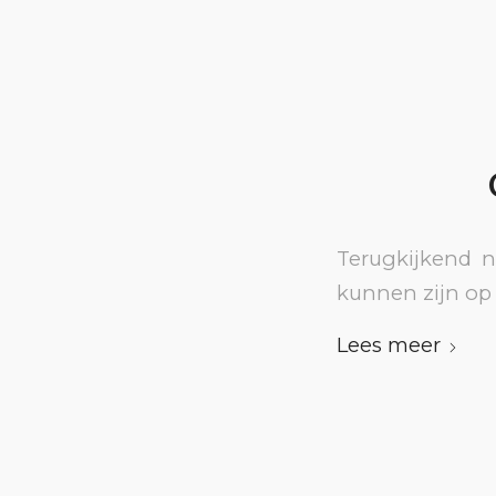
Terugkijkend 
kunnen zijn op 
Lees meer