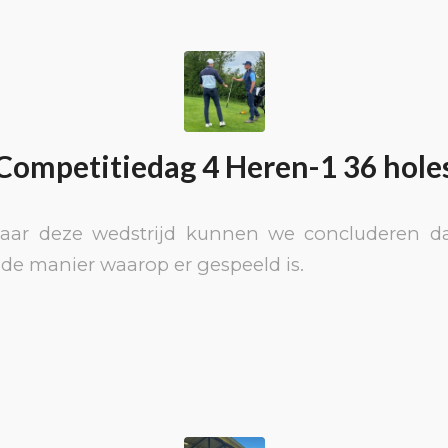
Competitiedag 4 Heren-1 36 hole
naar deze wedstrijd kunnen we concluderen da
de manier waarop er gespeeld is.