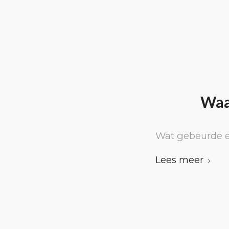
Waa
Wat gebeurde e
Lees meer