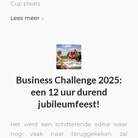
Cup plaats
Lees meer
Business Challenge 2025:
een 12 uur durend
jubileumfeest!
Het werd een schitterende editie waar
nog vaak naar teruggekeken zal