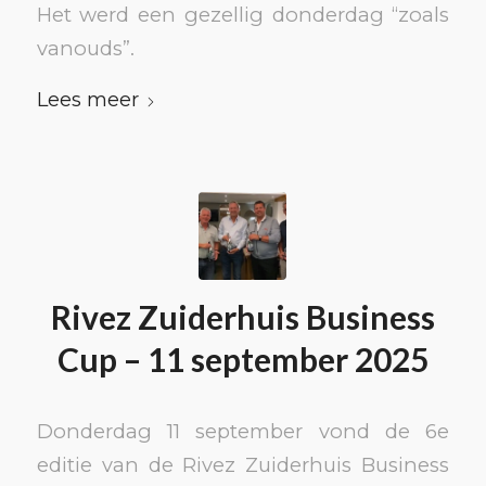
Het werd een gezellig donderdag “zoals
vanouds”.
Lees meer
Rivez Zuiderhuis Business
Cup – 11 september 2025
Donderdag 11 september vond de 6e
editie van de Rivez Zuiderhuis Business