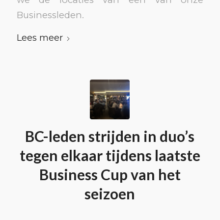
Businessleden.
Lees meer
BC-leden strijden in duo’s
tegen elkaar tijdens laatste
Business Cup van het
seizoen