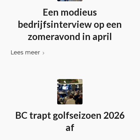
Een modieus
bedrijfsinterview op een
zomeravond in april
Lees meer
BC trapt golfseizoen 2026
af