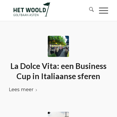
La Dolce Vita: een Business
Cup in Italiaanse sferen
Lees meer