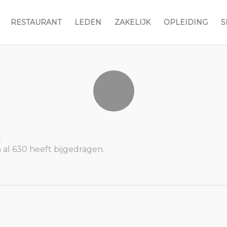
RESTAURANT
LEDEN
ZAKELIJK
OPLEIDING
S
.
n
al 630 heeft bijgedragen.