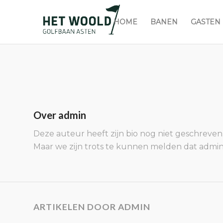
HOME
BANEN
GASTEN
Over
admin
Deze auteur heeft zijn bio nog niet geschreven
Maar we zijn trots te kunnen melden dat
admi
ARTIKELEN DOOR ADMIN