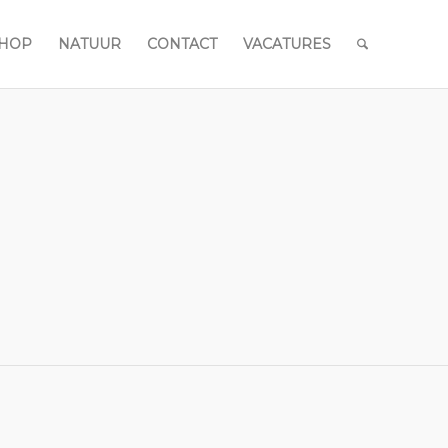
HOP
NATUUR
CONTACT
VACATURES