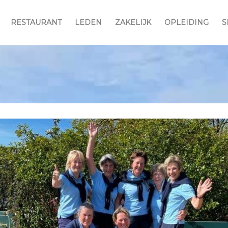
RESTAURANT
LEDEN
ZAKELIJK
OPLEIDING
S