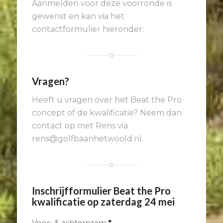
Aanmelden voor deze voorronde is
gewenst en kan via het
contactformulier hieronder:
Vragen?
Heeft u vragen over het Beat the Pro
concept of de kwalificatie? Neem dan
contact op met Rens via
rens@golfbaanhetwoold.nl.
Inschrijfformulier Beat the Pro
kwalificatie op zaterdag 24 mei