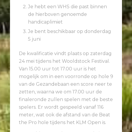
Je hebt een WHS die past binnen
de hierboven genoemde
handicaplimiet
Je bent beschikbaar op donderdag
5 juni
De kwalificatie vindt plaats op zaterdag
24 mei tijdens het Wooldstock Festival.
Van 15.00 uur tot 17.00 uur is het
mogelijk om in een voorronde op hole 9
van de Gezandebaan een score neer te
zetten, waarna we om 17.00 uur de
finaleronde zullen spelen met de beste
spelers. Er wordt gespeeld vanaf 116
meter, wat ook de afstand van de Beat
the Pro hole tijdens het KLM Open is.