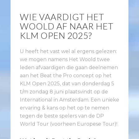
WIE VAARDIGT HET
WOOLD AF NAAR HET
KLM OPEN 2025?
U heeft het vast wel al ergens gelezen:
we mogen namens Het Woold twee
leden afvaardigen die gaan deelnemen
aan het Beat the Pro concept op het
KLM Open 2025, dat van donderdag 5
t/m zondag 8 juni plaatsvindt op de
International in Amsterdam. Een unieke
ervaring & kans op het op te nemen
tegen de beste spelers van de DP
World Tour (voorheen Europese Tour)!