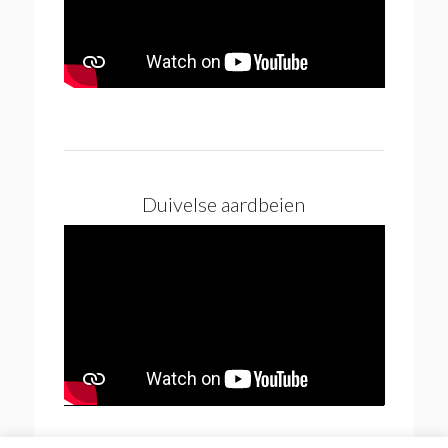
Duivelse aardbeien