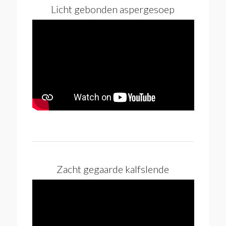
Licht gebonden aspergesoep
Zacht gegaarde kalfslende