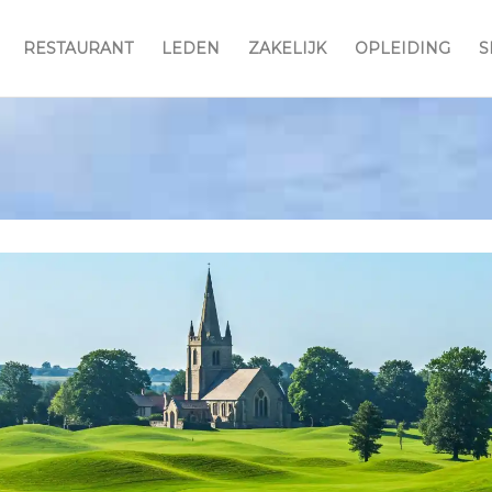
RESTAURANT
LEDEN
ZAKELIJK
OPLEIDING
S