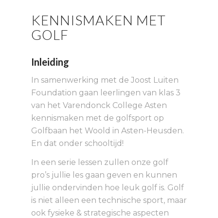
KENNISMAKEN MET
GOLF
Inleiding
In samenwerking met de Joost Luiten
Foundation gaan leerlingen van klas 3
van het Varendonck College Asten
kennismaken met de golfsport op
Golfbaan het Woold in Asten-Heusden.
En dat onder schooltijd!
In een serie lessen zullen onze golf
pro’s jullie les gaan geven en kunnen
jullie ondervinden hoe leuk golf is. Golf
is niet alleen een technische sport, maar
ook fysieke & strategische aspecten