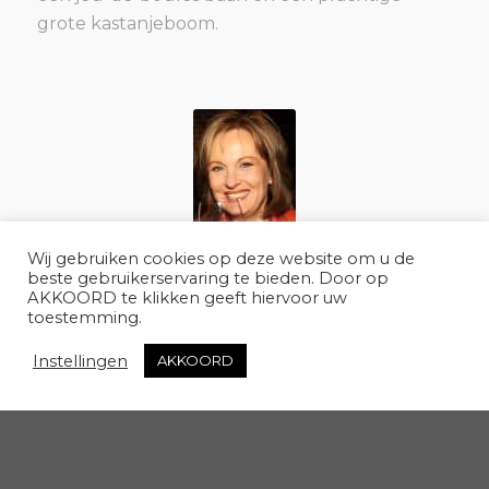
grote kastanjeboom.
Wij gebruiken cookies op deze website om u de
beste gebruikerservaring te bieden. Door op
AKKOORD te klikken geeft hiervoor uw
Jacqueline Manders-Woolderink
toestemming.
Instellingen
AKKOORD