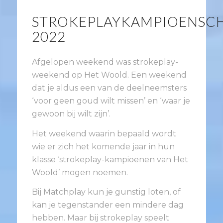
STROKEPLAYKAMPIOENSC
2022
Afgelopen weekend was strokeplay-
weekend op Het Woold. Een weekend
dat je aldus een van de deelneemsters
‘voor geen goud wilt missen’ en ‘waar je
gewoon bij wilt zijn’.
Het weekend waarin bepaald wordt
wie er zich het komende jaar in hun
klasse ‘strokeplay-kampioenen van Het
Woold’ mogen noemen.
Bij Matchplay kun je gunstig loten, of
kan je tegenstander een mindere dag
hebben. Maar bij strokeplay speelt