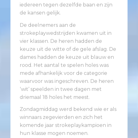
iedereen tegen dezelfde baan en zijn
de kansen gelijk.
De deelnemers aan de
strokeplaywedstrijden kwamen uit in
vier klassen. De heren hadden de
keuze uit de witte of de gele afslag. De
dames hadden de keuze uit blauw en
rood. Het aantal te spelen holes was
mede afhankelijk voor de categorie
waarvoor was ingeschreven. De heren
‘wit’ speelden in twee dagen met
driemaal 18 holes het meest.
Zondagmiddag werd bekend wie er als
winnaars zegevierden en zich het
komende jaar strokeplaykampioen in
hun klasse mogen noemen.