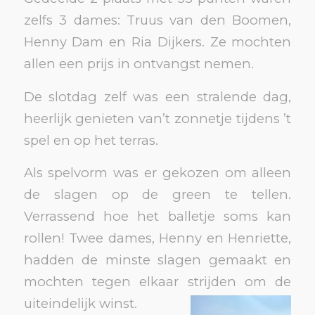
zelfs 3 dames: Truus van den Boomen,
Henny Dam en Ria Dijkers. Ze mochten
allen een prijs in ontvangst nemen.
De slotdag zelf was een stralende dag,
heerlijk genieten van’t zonnetje tijdens ’t
spel en op het terras.
Als spelvorm was er gekozen om alleen
de slagen op de green te tellen.
Verrassend hoe het balletje soms kan
rollen! Twee dames, Henny en Henriette,
hadden de minste slagen gemaakt en
mochten tegen elkaar strijden om de
uiteindelijk winst.