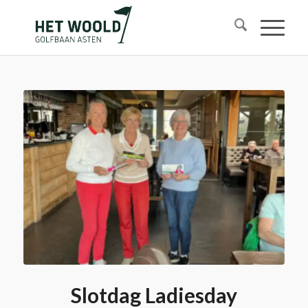
Slotdag Ladiesday