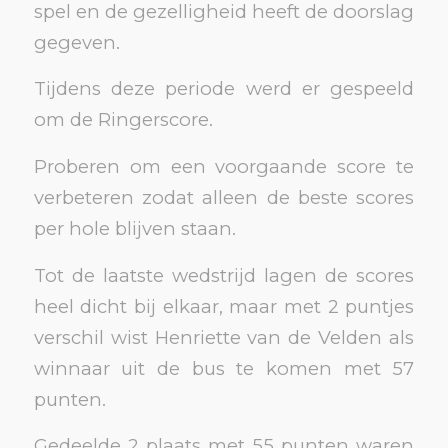
spel en de gezelligheid heeft de doorslag
gegeven.
Tijdens deze periode werd er gespeeld
om de Ringerscore.
Proberen om een voorgaande score te
verbeteren zodat alleen de beste scores
per hole blijven staan.
Tot de laatste wedstrijd lagen de scores
heel dicht bij elkaar, maar met 2 puntjes
verschil wist Henriette van de Velden als
winnaar uit de bus te komen met 57
punten.
Gedeelde 2 plaats met 55 punten waren