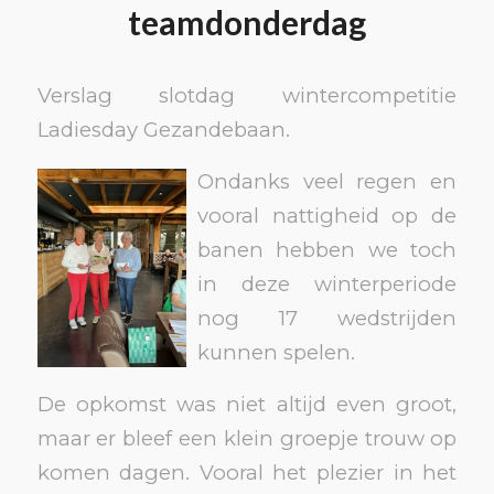
teamdonderdag
Verslag slotdag wintercompetitie
Ladiesday Gezandebaan.
Ondanks veel regen en
vooral nattigheid op de
banen hebben we toch
in deze winterperiode
nog 17 wedstrijden
kunnen spelen.
De opkomst was niet altijd even groot,
maar er bleef een klein groepje trouw op
komen dagen. Vooral het plezier in het