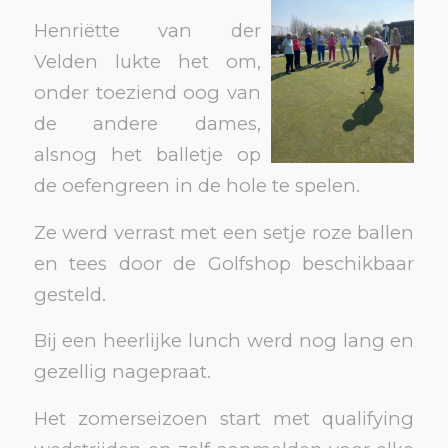
Henriëtte van der
Velden lukte het om,
onder toeziend oog van
de andere dames,
alsnog het balletje op
de oefengreen in de hole te spelen.
Ze werd verrast met een setje roze ballen
en tees door de Golfshop beschikbaar
gesteld.
Bij een heerlijke lunch werd nog lang en
gezellig nagepraat.
Het zomerseizoen start met qualifying