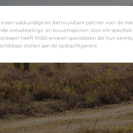
 is een vakkundige en betrouwbare partner voor de me
de ontwikkelings- en bouwtrajecten. Voor elk specifie
ocessen heeft MIBA ervaren specialisten die hun kennis, 
chikbaar stellen aan de opdrachtgevers.