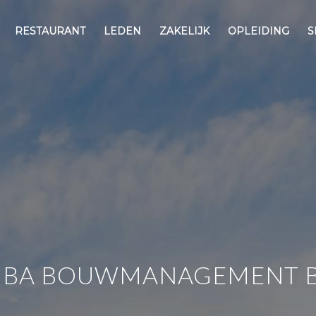
RESTAURANT
LEDEN
ZAKELIJK
OPLEIDING
S
IBA BOUWMANAGEMENT B.