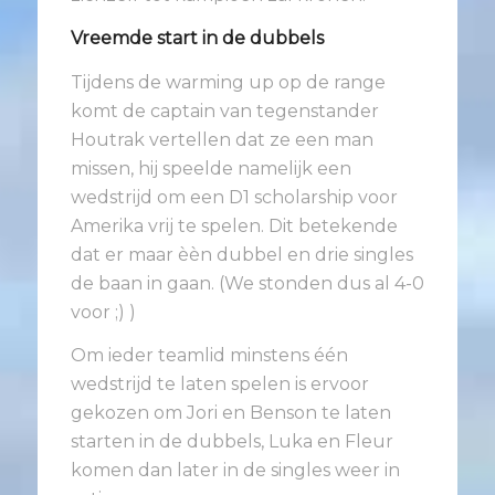
Vreemde start in de dubbels
Tijdens de warming up op de range
komt de captain van tegenstander
Houtrak vertellen dat ze een man
missen, hij speelde namelijk een
wedstrijd om een D1 scholarship voor
Amerika vrij te spelen. Dit betekende
dat er maar èèn dubbel en drie singles
de baan in gaan. (We stonden dus al 4-0
voor ;) )
Om ieder teamlid minstens één
wedstrijd te laten spelen is ervoor
gekozen om Jori en Benson te laten
starten in de dubbels, Luka en Fleur
komen dan later in de singles weer in