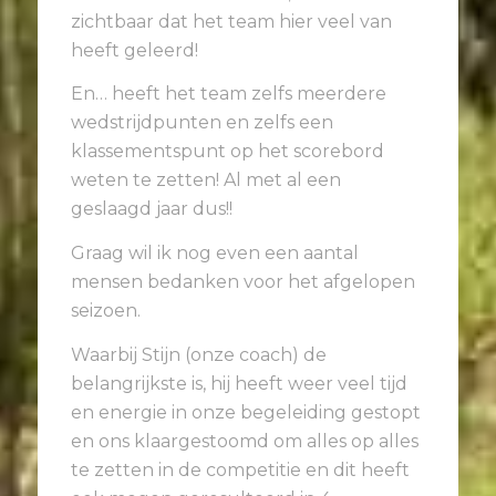
zichtbaar dat het team hier veel van
heeft geleerd!
En… heeft het team zelfs meerdere
wedstrijdpunten en zelfs een
klassementspunt op het scorebord
weten te zetten! Al met al een
geslaagd jaar dus!!
Graag wil ik nog even een aantal
mensen bedanken voor het afgelopen
seizoen.
Waarbij Stijn (onze coach) de
belangrijkste is, hij heeft weer veel tijd
en energie in onze begeleiding gestopt
en ons klaargestoomd om alles op alles
te zetten in de competitie en dit heeft