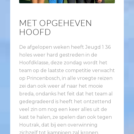
MET OPGEHEVEN
HOOFD
De afgelopen weken heeft Jeugd 1 36
holes weer hard gestreden in de
Hoofdklasse, deze zondag wordt het
team op de laatste competitie verwacht
op Princenbosch, in alle vroegte reizen
zei dan ook weer af naar het mooie
breda, ondanks het feit dat het team al
gedegradeerd is heeft het ontzettend
veel zin om nog een keer alles uit de
kast te halen, ze spelen dan ook tegen
Houtrak, dat bij een overwinning
zichzelf tot kampioen zal kronen.