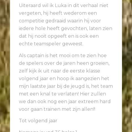
Uiteraard wil ik Luka in dit verhaal niet
vergeten, hij heeft wederom een
competitie gedraaid waarin hij voor
iedere hole heeft gevochten, laten zien
dat hij nooit opgeeft en is ook een
echte teamspeler geweest.
Als captain is het mooi om te zien hoe
de spelers over de jaren heen groeien,
zelf kijk ik uit naar de eerste klasse
volgend jaar en hoop ik aangezien het
mijn laatste jaar bij de jeugd is, het team
met een knal te verlaten! Hier zullen
we dan ook nog een jaar extreem hard
voor gaan trainen met zijn allen!!
Tot volgend jaar