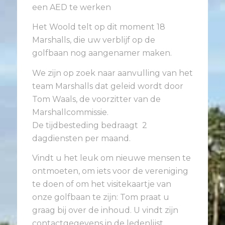
een AED te werken
Het Woold telt op dit moment 18
Marshalls, die uw verblijf op de
golfbaan nog aangenamer maken.
We zijn op zoek naar aanvulling van het
team Marshalls dat geleid wordt door
Tom Waals, de voorzitter van de
Marshallcommissie.
De tijdbesteding bedraagt 2
dagdiensten per maand.
Vindt u het leuk om nieuwe mensen te
ontmoeten, om iets voor de vereniging
te doen of om het visitekaartje van
onze golfbaan te zijn: Tom praat u
graag bij over de inhoud. U vindt zijn
contactgegevens in de ledenlijst