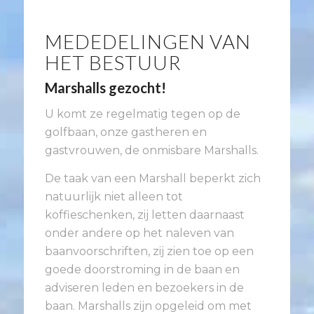
MEDEDELINGEN VAN
HET BESTUUR
Marshalls gezocht!
U komt ze regelmatig tegen op de
golfbaan, onze gastheren en
gastvrouwen, de onmisbare Marshalls.
De taak van een Marshall beperkt zich
natuurlijk niet alleen tot
koffieschenken, zij letten daarnaast
onder andere op het naleven van
baanvoorschriften, zij zien toe op een
goede doorstroming in de baan en
adviseren leden en bezoekers in de
baan. Marshalls zijn opgeleid om met