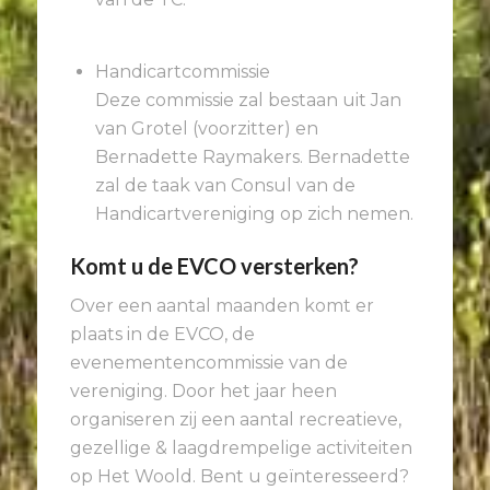
Handicartcommissie
Deze commissie zal bestaan uit Jan
van Grotel (voorzitter) en
Bernadette Raymakers.
Bernadette
zal de taak van Consul van de
Handicartvereniging op zich nemen.
Komt u de EVCO versterken?
Over een aantal maanden komt er
plaats in de EVCO, de
evenementencommissie van de
vereniging. Door het jaar heen
organiseren zij een aantal recreatieve,
gezellige & laagdrempelige activiteiten
op Het Woold. Bent u geïnteresseerd?