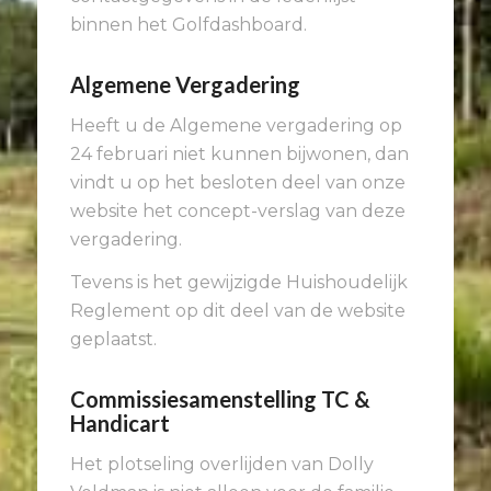
binnen het Golfdashboard.
Algemene Vergadering
Heeft u de Algemene vergadering op
24 februari niet kunnen bijwonen, dan
vindt u op het besloten deel van onze
website het concept-verslag van deze
vergadering.
Tevens is het gewijzigde Huishoudelijk
Reglement op dit deel van de website
geplaatst.
Commissiesamenstelling TC &
Handicart
Het plotseling overlijden van Dolly