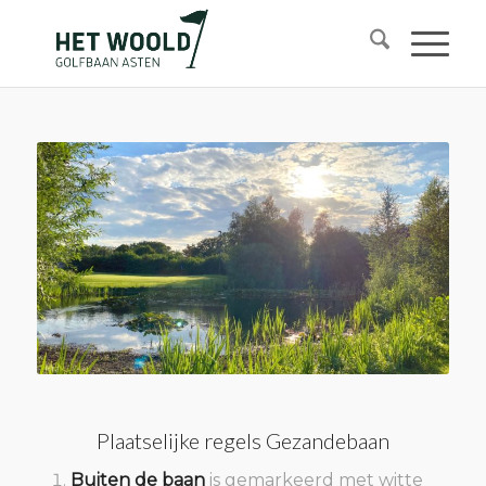
Plaatselijke regels Gezandebaan
Buiten de baan
is gemarkeerd met witte